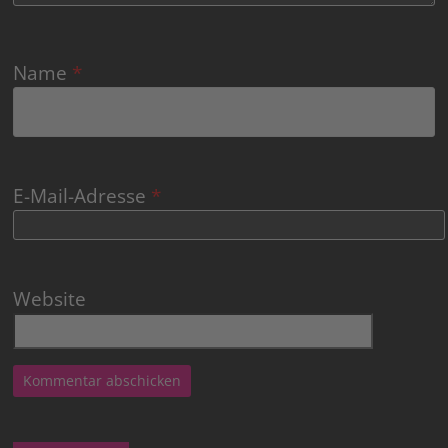
Name
*
E-Mail-Adresse
*
Website