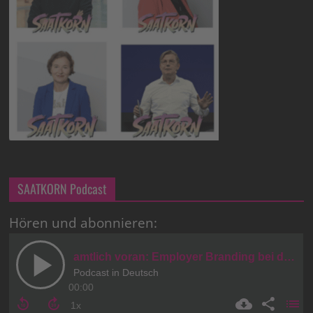
SAATKORN Podcast
Hören und abonnieren: