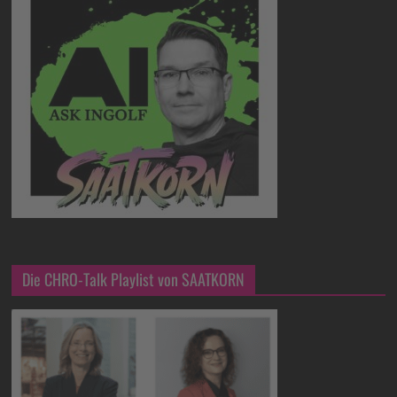
Die CHRO-Talk Playlist von SAATKORN