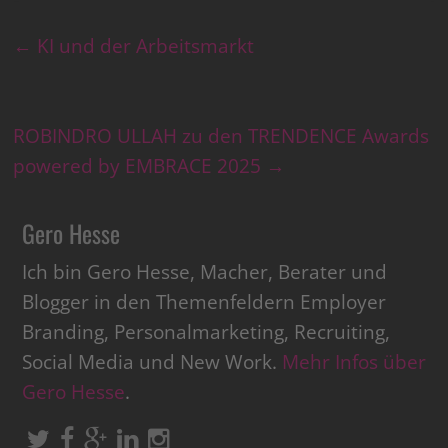
←
KI und der Arbeitsmarkt
ROBINDRO ULLAH zu den TRENDENCE Awards
powered by EMBRACE 2025
→
Gero Hesse
Ich bin Gero Hesse, Macher, Berater und
Blogger in den Themenfeldern Employer
Branding, Personalmarketing, Recruiting,
Social Media und New Work.
Mehr Infos über
Gero Hesse
.