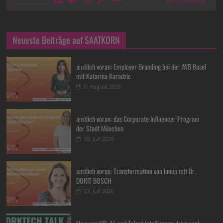
Neueste Beiträge auf SAATKORN
amtlich voran: Employer Branding bei der IWB Basel
mit Katarina Karadzic
6. August 2026
amtlich voran: das Corporate Influencer Program
der Stadt München
30. Juli 2026
amtlich voran: Transformation von Innen mit Dr.
DORIT BOSCH
23. Juli 2026