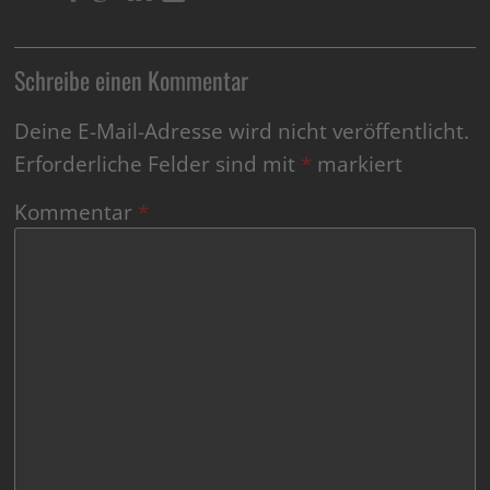
Schreibe einen Kommentar
Deine E-Mail-Adresse wird nicht veröffentlicht.
Erforderliche Felder sind mit
*
markiert
Kommentar
*