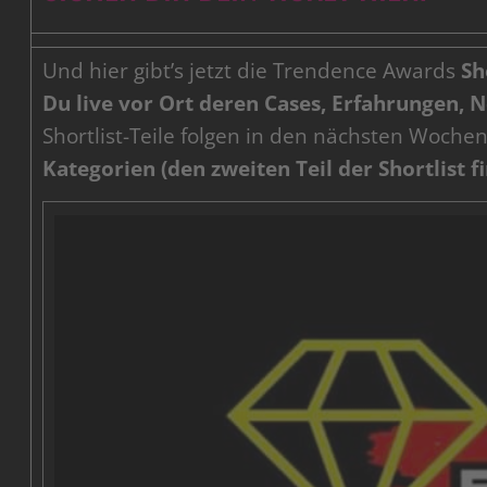
Und hier gibt’s jetzt die Trendence Awards
Sh
Du live vor Ort deren Cases, Erfahrungen, 
Shortlist-Teile folgen in den nächsten Woch
Kategorien (den zweiten Teil der Shortlist 