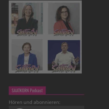
SAATKORN Podcast
Hören und abonnieren: