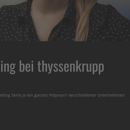
ing bei thyssenkrupp
eting Serie ja ein ganzes Potpourri verschiedener Unternehmen