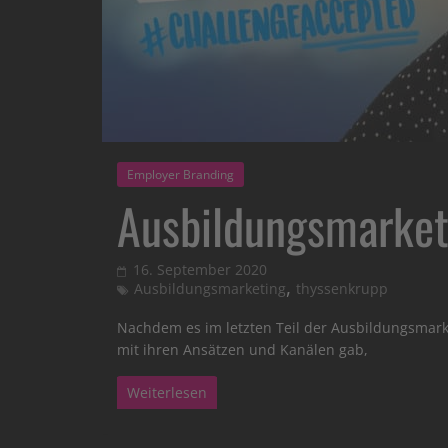
Employer Branding
Ausbildungsmarket
16. September 2020
,
Ausbildungsmarketing
thyssenkrupp
Nachdem es im letzten Teil der Ausbildungsmark
mit ihren Ansätzen und Kanälen gab,
Weiterlesen