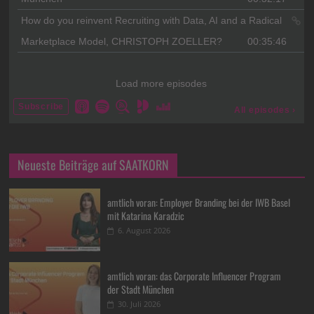
Neueste Beiträge auf SAATKORN
amtlich voran: Employer Branding bei der IWB Basel
mit Katarina Karadzic
6. August 2026
amtlich voran: das Corporate Influencer Program
der Stadt München
30. Juli 2026