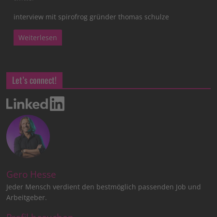
interview mit spirofrog gründer thomas schulze
Weiterlesen
Let’s connect!
Gero Hesse
Jeder Mensch verdient den bestmöglich passenden Job und
Arbeitgeber.