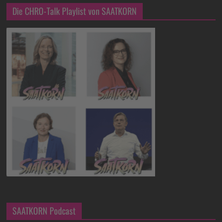
Die CHRO-Talk Playlist von SAATKORN
SAATKORN Podcast