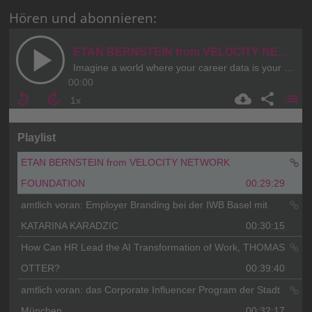
Hören und abonnieren: