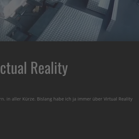
Actual Reality
rn. in aller Kürze. Bislang habe ich ja immer über Virtual Reality