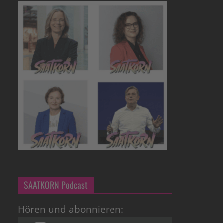
SAATKORN Podcast
Hören und abonnieren: