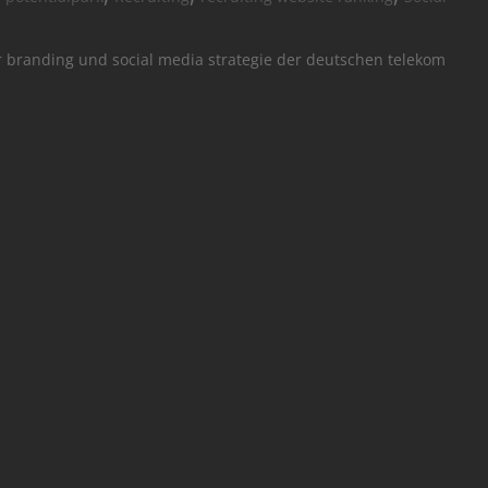
r branding und social media strategie der deutschen telekom