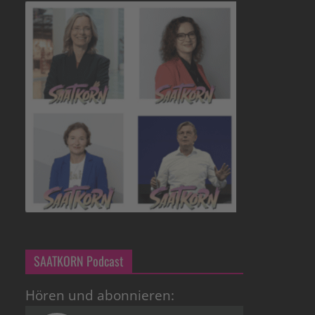
SAATKORN Podcast
Hören und abonnieren: