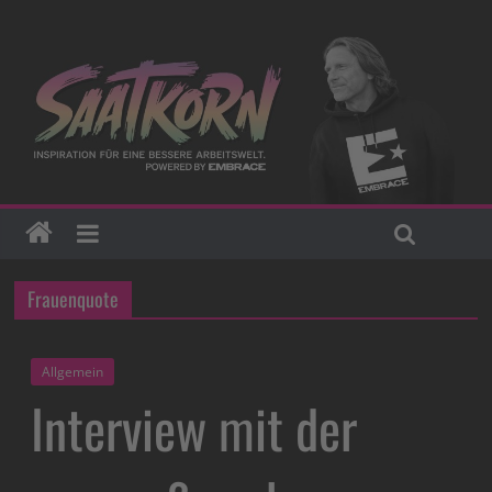
Frauenquote
Allgemein
Interview mit der