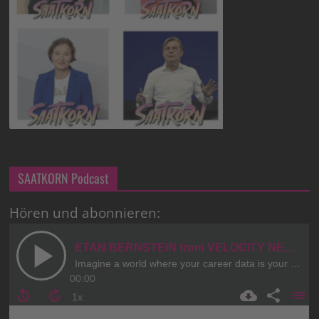
SAATKORN Podcast
Hören und abonnieren: