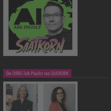
Die CHRO-Talk Playlist von SAATKORN