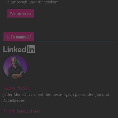
euphorisch über die telekom
Weiterlesen
Let’s connect!
Gero Hesse
Jeder Mensch verdient den bestmöglich passenden Job und
Arbeitgeber.
Profil besuchen