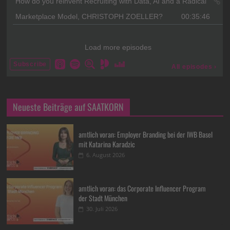
Neueste Beiträge auf SAATKORN
amtlich voran: Employer Branding bei der IWB Basel
mit Katarina Karadzic
6. August 2026
amtlich voran: das Corporate Influencer Program
der Stadt München
30. Juli 2026