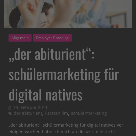
Allgemein
Employer Branding
„der abiturient“:
schülermarketing für
digital natives
13. Februar 2011
,
,
der abiturient
karsten ilm
schülermarketing
„der abiturient“: schülermarketing für digital natives vor
einigen wochen habe ich mich an dieser stelle recht