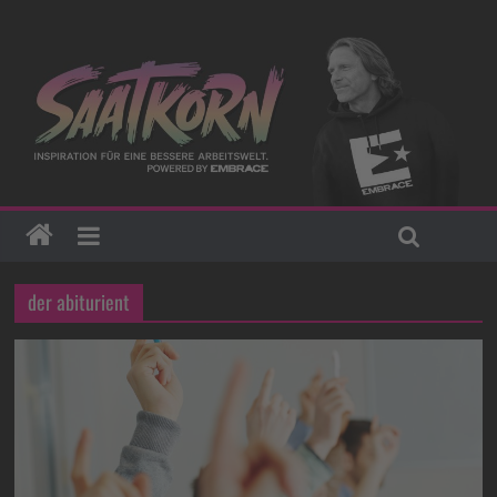
der abiturient