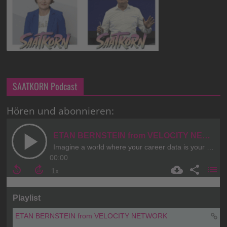
SAATKORN Podcast
Hören und abonnieren: