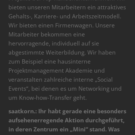
bieten unseren Mitarbeitern ein attraktives
Gehalts-, Karriere- und Arbeitszeitmodell.
Wir bieten einen Firmenwagen. Unsere
Mitarbeiter bekommen eine
hervorragende, individuell auf sie
abgestimmte Weiterbildung. Wir haben
zum Beispiel eine hausinterne
Projektmanagement Akademie und
veranstalten zahlreiche interne „Social
Events“, bei denen es um Networking und
um Know-how-Transfer geht.
saatkorn.: Ihr habt gerade eine besonders
aufsehenerregende Aktion durchgeführt,
in deren Zentrum ein „Mini“ stand. Was