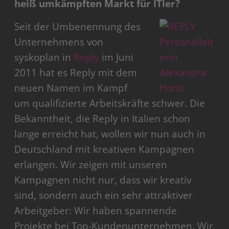
heiß umkämpften Markt für ITler?
Seit der Umbenennung des
Unternehmens von
syskoplan in
Reply
im Juni
2011 hat es Reply mit dem
neuen Namen im Kampf
um qualifizierte Arbeitskräfte schwer. Die
Bekanntheit, die Reply in Italien schon
lange erreicht hat, wollen wir nun auch in
Deutschland mit kreativen Kampagnen
erlangen. Wir zeigen mit unseren
Kampagnen nicht nur, dass wir kreativ
sind, sondern auch ein sehr attraktiver
Arbeitgeber: Wir haben spannende
Projekte bei Top-Kundenunternehmen. Wir