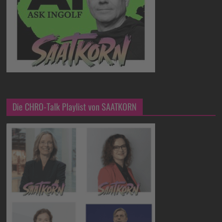
Die CHRO-Talk Playlist von SAATKORN