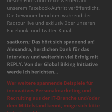
besten Fotos und Texte werden auf
unserem Facebook-Auftritt veröffentlicht.
Die Gewinner berichten während der
Radtour live und exklusiv über unseren
Facebook- und Twitter-Kanal.
saatkorn.: Das hört sich spannend an!
Alexandra, herzlichen Dank für das
Interview und weiterhin viel Erfolg mit
REPLY. Von der Global Biking Initiative
werde ich berichten…
Wer weitere spannende Beispiele für
innovatives Personalmarketing und
Recruiting aus der IT-Branche und/oder
dem Mittelstand kennt, möge sich bitte