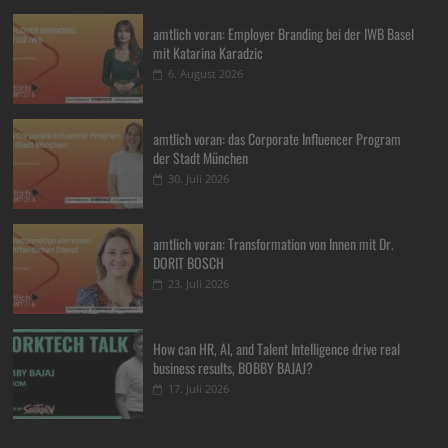
amtlich voran: Employer Branding bei der IWB Basel
mit Katarina Karadzic
6. August 2026
amtlich voran: das Corporate Influencer Program
der Stadt München
30. Juli 2026
amtlich voran: Transformation von Innen mit Dr.
DORIT BOSCH
23. Juli 2026
How can HR, AI, and Talent Intelligence drive real
business results, BOBBY BAJAJ?
17. Juli 2026