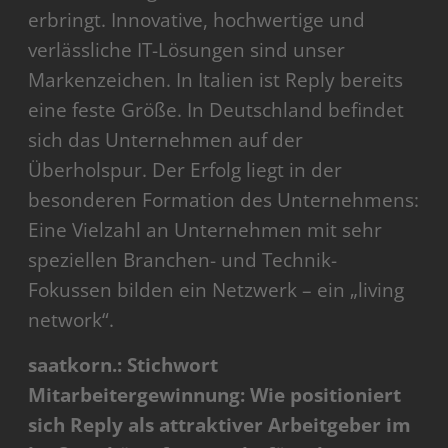
erbringt. Innovative, hochwertige und
verlässliche IT-Lösungen sind unser
Markenzeichen. In Italien ist Reply bereits
eine feste Größe. In Deutschland befindet
sich das Unternehmen auf der
Überholspur. Der Erfolg liegt in der
besonderen Formation des Unternehmens:
Eine Vielzahl an Unternehmen mit sehr
speziellen Branchen- und Technik-
Fokussen bilden ein Netzwerk – ein „living
network“.
saatkorn.: Stichwort
Mitarbeitergewinnung: Wie positioniert
sich Reply als attraktiver Arbeitgeber im