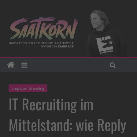
Employer Branding
IT Recruiting im
Mittelstand: wie Reply