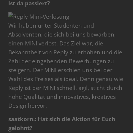
ist da passiert?
Wir haben unter Studenten und
Absolventen, die sich bei uns bewarben,
einen MINI verlost. Das Ziel war, die
Bekanntheit von Reply zu erhöhen und die
Zahl der eingehenden Bewerbungen zu
steigern. Der MINI erschien uns bei der
Wahl des Preises als ideal. Denn genau wie
Reply ist der MINI schnell, agil, sticht durch
hohe Qualität und innovatives, kreatives
Design hervor.
saatkorn.: Hat sich die Aktion für Euch
gelohnt?