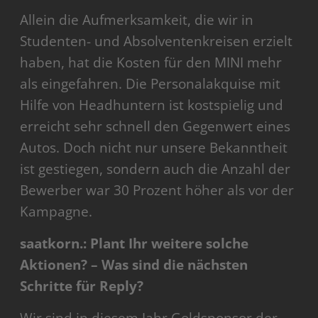
Allein die Aufmerksamkeit, die wir in
Studenten- und Absolventenkreisen erzielt
haben, hat die Kosten für den MINI mehr
als eingefahren. Die Personalakquise mit
Hilfe von Headhuntern ist kostspielig und
erreicht sehr schnell den Gegenwert eines
Autos. Doch nicht nur unsere Bekanntheit
ist gestiegen, sondern auch die Anzahl der
Bewerber war 30 Prozent höher als vor der
Kampagne.
saatkorn.: Plant Ihr weitere solche
Aktionen? – Was sind die nächsten
Schritte für Reply?