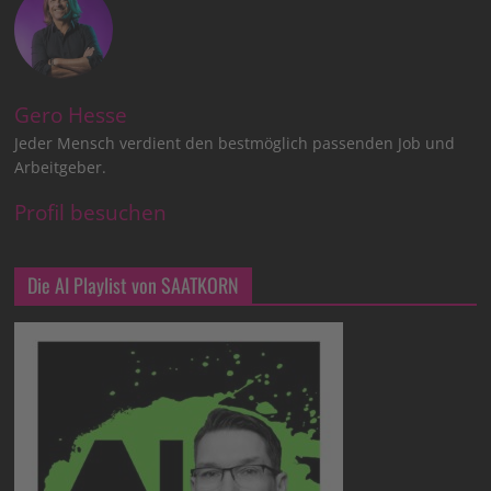
Gero Hesse
Jeder Mensch verdient den bestmöglich passenden Job und
Arbeitgeber.
Profil besuchen
Die AI Playlist von SAATKORN