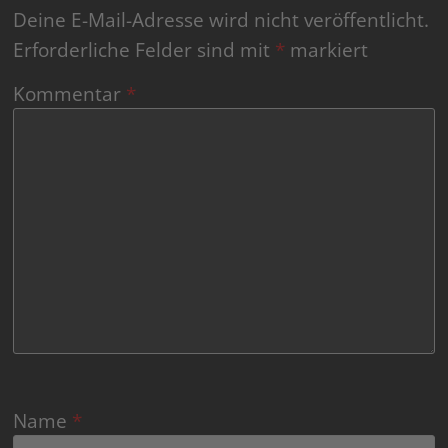
Deine E-Mail-Adresse wird nicht veröffentlicht.
Erforderliche Felder sind mit
*
markiert
Kommentar
*
Name
*