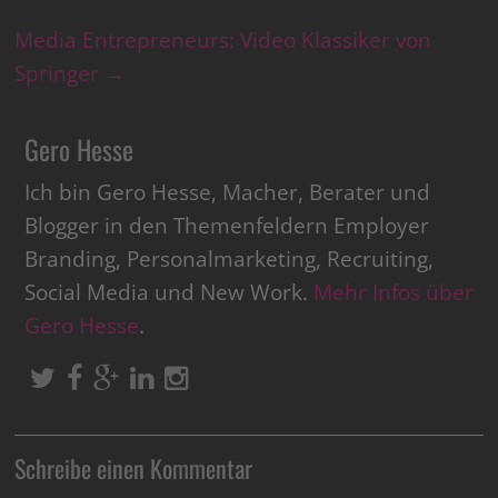
Media Entrepreneurs: Video Klassiker von
Springer
→
Gero Hesse
Ich bin Gero Hesse, Macher, Berater und
Blogger in den Themenfeldern Employer
Branding, Personalmarketing, Recruiting,
Social Media und New Work.
Mehr Infos über
Gero Hesse
.
Schreibe einen Kommentar