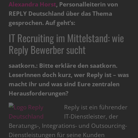
Alexandra Horst
, Personalleiterin von
REPLY Deutschland über das Thema
gesprochen. Auf geht’s:
IT Recruiting im Mittelstand: wie
Reply Bewerber sucht
saatkorn.: Bitte erkläre den saatkorn.
LeserInnen doch kurz, wer Reply ist – was
macht ihr und was sind Eure zentralen
Herausforderungen?
Reply ist ein führender
IT-Dienstleister, der
Beratungs-, Integrations- und Outsourcing-
Dienstleistungen für seine Kunden