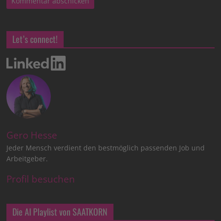
Let’s connect!
Gero Hesse
Jeder Mensch verdient den bestmöglich passenden Job und
Arbeitgeber.
Profil besuchen
Die AI Playlist von SAATKORN