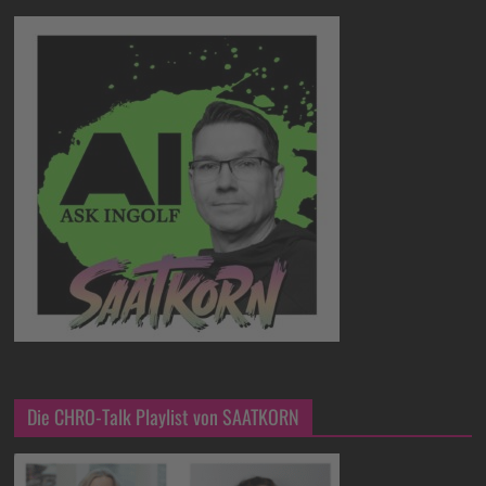
Die CHRO-Talk Playlist von SAATKORN