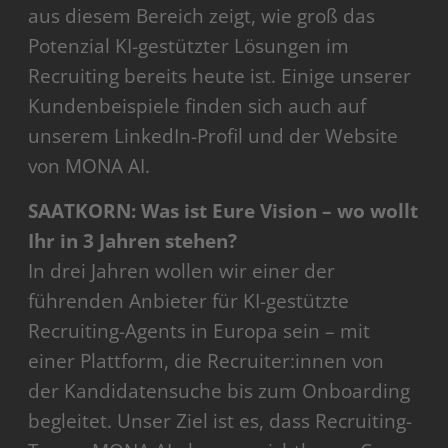
aus diesem Bereich zeigt, wie groß das
Potenzial KI-gestützter Lösungen im
Recruiting bereits heute ist. Einige unserer
Kundenbeispiele finden sich auch auf
unserem LinkedIn-Profil und der Website
von MONA AI.
SAATKORN: Was ist Eure Vision – wo wollt
Ihr in 3 Jahren stehen?
In drei Jahren wollen wir einer der
führenden Anbieter für KI-gestützte
Recruiting-Agents in Europa sein – mit
einer Plattform, die Recruiter:innen von
der Kandidatensuche bis zum Onboarding
begleitet. Unser Ziel ist es, dass Recruiting-