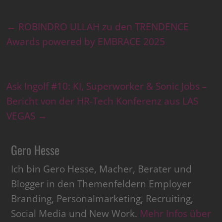
←
ROBINDRO ULLAH zu den TRENDENCE
Awards powered by EMBRACE 2025
Ask Ingolf #10: KI, Superworker & Sonic Jobs –
Bericht von der HR-Tech Konferenz aus LAS
VEGAS
→
Gero Hesse
Ich bin Gero Hesse, Macher, Berater und
Blogger in den Themenfeldern Employer
Branding, Personalmarketing, Recruiting,
Social Media und New Work.
Mehr Infos über