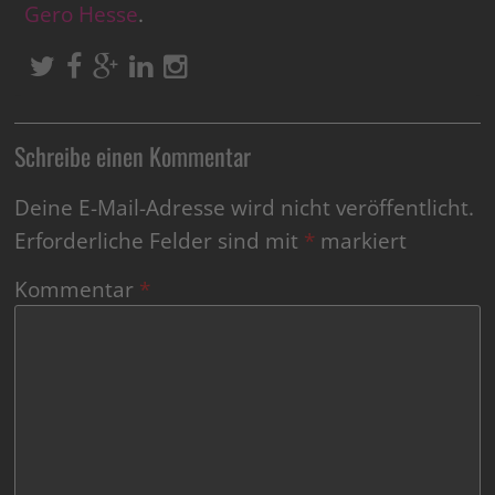
Gero Hesse
.
Schreibe einen Kommentar
Deine E-Mail-Adresse wird nicht veröffentlicht.
Erforderliche Felder sind mit
*
markiert
Kommentar
*