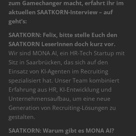
zum Gamechanger macht, erfahrt ihr im
aktuellen SAATKORN-Interview – auf
geht’s:
SAATKORN: Felix, bitte stelle Euch den
SAATKORN LeserInnen doch kurz vor.
Wir sind MONA AI, ein HR-Tech Startup mit
Sitz in Saarbrücken, das sich auf den
Einsatz von KI-Agenten im Recruiting
spezialisiert hat. Unser Team kombiniert
Erfahrung aus HR, KI-Entwicklung und
Unternehmensaufbau, um eine neue
Generation von Recruiting-Lösungen zu
gestalten.
SAATKORN: Warum gibt es MONA AI?