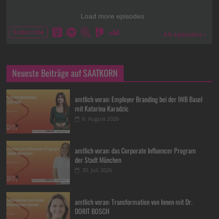
Neueste Beiträge auf SAATKORN
amtlich voran: Employer Branding bei der IWB Basel
mit Katarina Karadzic
6. August 2026
amtlich voran: das Corporate Influencer Program
der Stadt München
30. Juli 2026
amtlich voran: Transformation von Innen mit Dr.
DORIT BOSCH