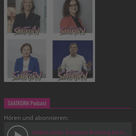
SAATKORN Podcast
Hören und abonnieren: