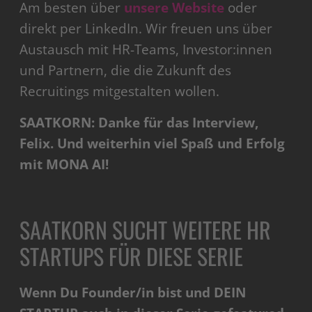
Am besten über
unsere Website
oder
direkt per LinkedIn. Wir freuen uns über
Austausch mit HR-Teams, Investor:innen
und Partnern, die die Zukunft des
Recruitings mitgestalten wollen.
SAATKORN: Danke für das Interview,
Felix. Und weiterhin viel Spaß und Erfolg
mit MONA AI!
SAATKORN SUCHT WEITERE HR
STARTUPS FÜR DIESE SERIE
Wenn Du Founder/in bist und DEIN