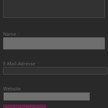
Name
*
E-Mail-Adresse
*
Website