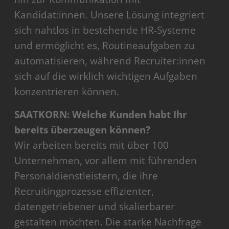
Kandidat:innen. Unsere Lösung integriert
sich nahtlos in bestehende HR-Systeme
und ermöglicht es, Routineaufgaben zu
automatisieren, während Recruiter:innen
sich auf die wirklich wichtigen Aufgaben
konzentrieren können.
SAATKORN: Welche Kunden habt Ihr
bereits überzeugen können?
Wir arbeiten bereits mit über 100
Unternehmen, vor allem mit führenden
Personaldienstleistern, die ihre
Recruitingprozesse effizienter,
datengetriebener und skalierbarer
gestalten möchten. Die starke Nachfrage