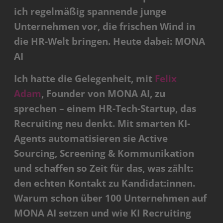
ich regelmäßig spannende junge
Unternehmen vor, die frischen Wind in
die HR-Welt bringen. Heute dabei: MONA
AI
Ich hatte die Gelegenheit, mit
Felix
Adam
, Founder von MONA AI, zu
sprechen – einem HR-Tech-Startup, das
Recruiting neu denkt. Mit smarten KI-
Agents automatisieren sie Active
Sourcing, Screening & Kommunikation
und schaffen so Zeit für das, was zählt:
den echten Kontakt zu Kandidat:innen.
Warum schon über 100 Unternehmen auf
MONA AI setzen und wie KI Recruiting