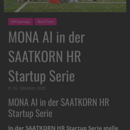
HR Startups
WorkTech
MONA AI in der
SAATKORN HR
Startup Serie
16. Oktober 2025
MONA AI in der SAATKORN HR
Startup Serie
In der SAATKORN HR Startup Serie stelle