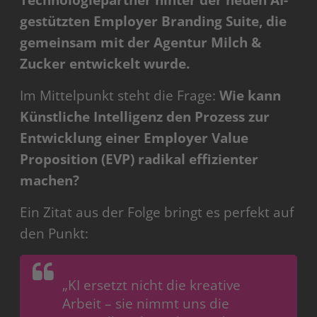
Technologiepartner hinter der neuen AI-
gestützten Employer Branding Suite, die
gemeinsam mit der Agentur Milch &
Zucker entwickelt wurde.
Im Mittelpunkt steht die Frage:
Wie kann
Künstliche Intelligenz den Prozess zur
Entwicklung einer Employer Value
Proposition (EVP) radikal effizienter
machen?
Ein Zitat aus der Folge bringt es perfekt auf
den Punkt:
„KI ersetzt nicht die kreative
Arbeit – sie nimmt uns die