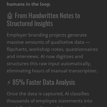
humans in the loop
.
🤖 From Handwritten Notes to
Structured Insights
Employer branding projects generate
massive amounts of qualitative data —
flipcharts, workshop notes, questionnaires
and interviews. AI now digitizes and
structures this raw input automatically,
eliminating hours of manual transcription.
⚡ 85% Faster Data Analysis
Once the data is captured, AI classifies
thousands of employee statements into