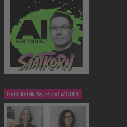
Die CHRO-Talk Playlist von SAATKORN