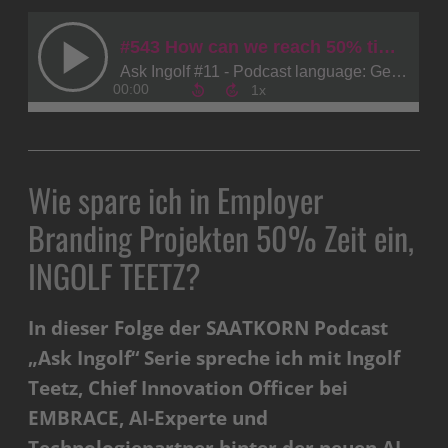
Wie spare ich in Employer
Branding Projekten 50% Zeit ein,
INGOLF TEETZ?
In dieser Folge der SAATKORN Podcast
„Ask Ingolf“ Serie spreche ich mit Ingolf
Teetz, Chief Innovation Officer bei
EMBRACE, AI-Experte und