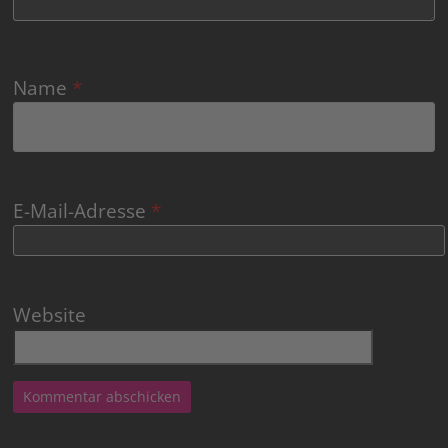
Name
*
E-Mail-Adresse
*
Website