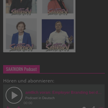
SAATKORN Podcast
Hören und abonnieren: