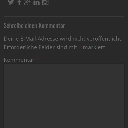
Schreibe einen Kommentar
Deine E-Mail-Adresse wird nicht veröffentlicht.
Erforderliche Felder sind mit
*
markiert
Kommentar
*