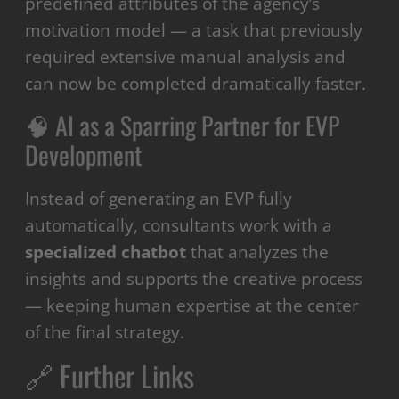
predefined attributes of the agency’s
motivation model — a task that previously
required extensive manual analysis and
can now be completed dramatically faster.
🧠 AI as a Sparring Partner for EVP
Development
Instead of generating an EVP fully
automatically, consultants work with a
specialized chatbot
that analyzes the
insights and supports the creative process
— keeping human expertise at the center
of the final strategy.
🔗 Further Links