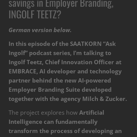
savings in Employer Branding,
INGOLF TEETZ?
German version below.
In this episode of the SAATKORN “Ask
Ingolf” podcast series, I’m talking to
Ingolf Teetz, Chief Innovation Officer at
EMBRACE, AI developer and technology
partner behind the new AI-powered
Employer Branding Suite developed
together with the agency Milch & Zucker.
The project explores how
Artificial
Intelligence can fundamentally
transform the process of developing an