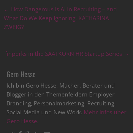
←
How Dangerous Is AI in Recruiting – and
What Do We Keep Ignoring, KATHARINA
ZWEIG?
finperks in the SAATKORN HR Startup Series
→
Gero Hesse
Ich bin Gero Hesse, Macher, Berater und
Blogger in den Themenfeldern Employer
Branding, Personalmarketing, Recruiting,
Social Media und New Work.
Mehr Infos über
Gero Hesse
.