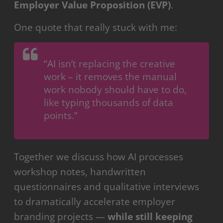
Employer Value Proposition (EVP)
.
One quote that really stuck with me:
“AI isn’t replacing the creative
work – it removes the manual
work nobody should have to do,
like typing thousands of data
points.”
Together we discuss how AI processes
workshop notes, handwritten
questionnaires and qualitative interviews
to dramatically accelerate employer
branding projects —
while still keeping