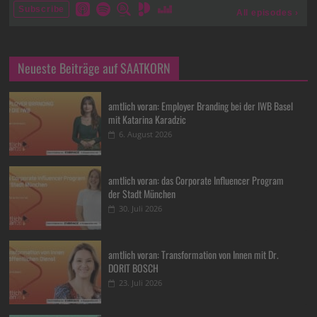
Neueste Beiträge auf SAATKORN
amtlich voran: Employer Branding bei der IWB Basel
mit Katarina Karadzic
6. August 2026
amtlich voran: das Corporate Influencer Program
der Stadt München
30. Juli 2026
amtlich voran: Transformation von Innen mit Dr.
DORIT BOSCH
23. Juli 2026