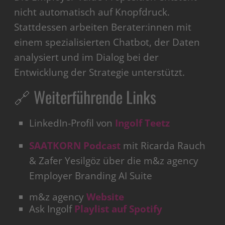
nicht automatisch auf Knopfdruck.
Stattdessen arbeiten Berater:innen mit
einem spezialisierten Chatbot, der Daten
analysiert und im Dialog bei der
Entwicklung der Strategie unterstützt.
🔗 Weiterführende Links
LinkedIn-Profil von
Ingolf Teetz
SAATKORN Podcast
mit Ricarda Rauch
& Zafer Yesilgöz über die m&z agency
Employer Branding AI Suite
m&z agency
Website
Ask Ingolf
Playlist auf Spotify