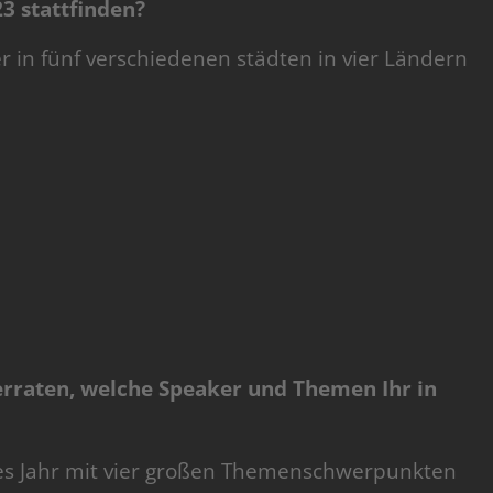
3 stattfinden?
r in fünf verschiedenen städten in vier Ländern
rraten, welche Speaker und Themen Ihr in
ses Jahr mit vier großen Themenschwerpunkten