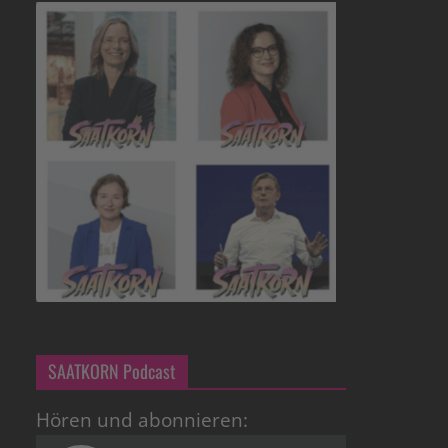
SAATKORN Podcast
Hören und abonnieren: