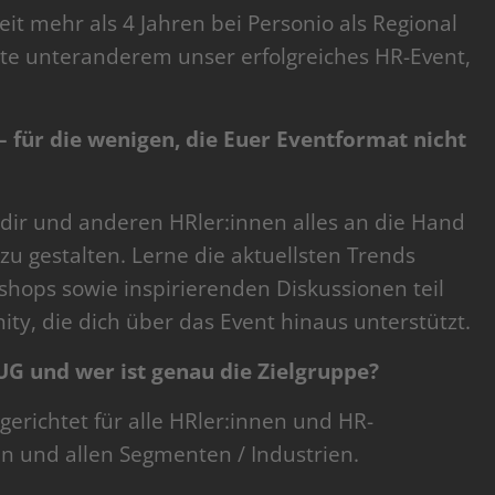
eit mehr als 4 Jahren bei Personio als Regional
e unteranderem unser erfolgreiches HR-Event,
 für die wenigen, die Euer Eventformat nicht
 dir und anderen HRler:innen alles an die Hand
zu gestalten. Lerne die aktuellsten Trends
ops sowie inspirierenden Diskussionen teil
ty, die dich über das Event hinaus unterstützt.
UG und wer ist genau die Zielgruppe?
gerichtet für alle HRler:innen und HR-
n und allen Segmenten / Industrien.