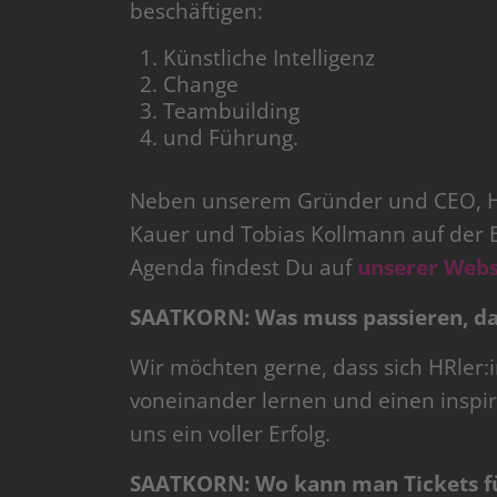
beschäftigen:
Künstliche Intelligenz
Change
Teambuilding
und Führung.
Neben unserem Gründer und CEO, H
Kauer und Tobias Kollmann auf der 
Agenda findest Du auf
unserer Webs
SAATKORN: Was muss passieren, dam
Wir möchten gerne, dass sich HRler
voneinander lernen und einen inspi
uns ein voller Erfolg.
SAATKORN: Wo kann man Tickets 