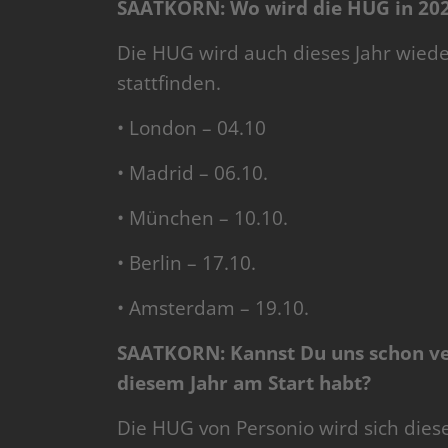
SAATKORN: Wo wird die HUG in 202
Die HUG wird auch dieses Jahr wiede
stattfinden.
• London – 04.10
• Madrid – 06.10.
• München – 10.10.
• Berlin – 17.10.
• Amsterdam – 19.10.
SAATKORN: Kannst Du uns schon ve
diesem Jahr am Start habt?
Die HUG von Personio wird sich die