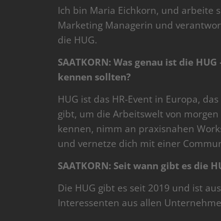
Ich bin Maria Eichkorn, und arbeite s
Marketing Managerin und verantwort
die HUG.
SAATKORN: Was genau ist die HUG –
kennen sollten?
HUG ist das HR-Event in Europa, das
gibt, um die Arbeitswelt von morgen 
kennen, nimm an praxisnahen Worksh
und vernetze dich mit einer Communi
SAATKORN: Seit wann gibt es die H
Die HUG gibt es seit 2019 und ist aus
Interessenten aus allen Unternehme