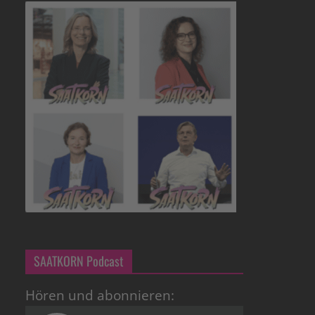
SAATKORN Podcast
Hören und abonnieren: