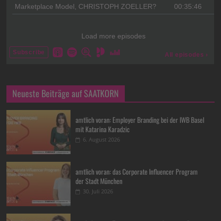
Neueste Beiträge auf SAATKORN
amtlich voran: Employer Branding bei der IWB Basel
mit Katarina Karadzic
6. August 2026
amtlich voran: das Corporate Influencer Program
der Stadt München
30. Juli 2026