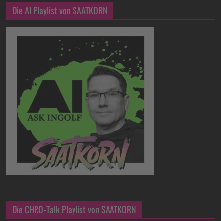
Die AI Playlist von SAATKORN
Die CHRO-Talk Playlist von SAATKORN