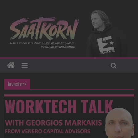
Investors