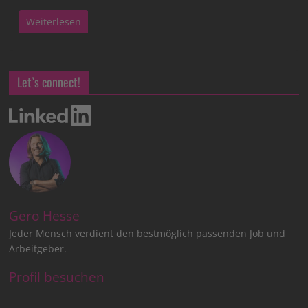
Weiterlesen
Let’s connect!
Gero Hesse
Jeder Mensch verdient den bestmöglich passenden Job und
Arbeitgeber.
Profil besuchen