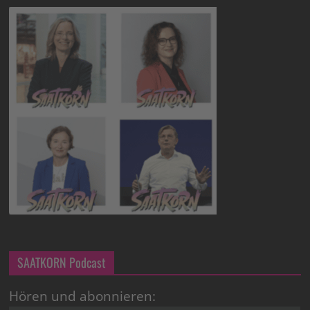
SAATKORN Podcast
Hören und abonnieren: