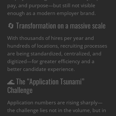
pay, and purpose—but still not visible
enough as a modern employer brand.
🔄 Transformation on a massive scale
With thousands of hires per year and
hundreds of locations, recruiting processes
are being standardized, centralized, and
digitized—for greater efficiency and a
better candidate experience.
🌊 The “Application Tsunami”
Challenge
Application numbers are rising sharply—
the challenge lies not in the volume, but in