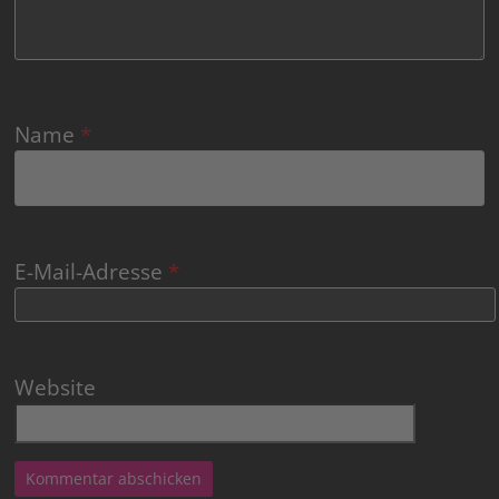
Name
*
E-Mail-Adresse
*
Website