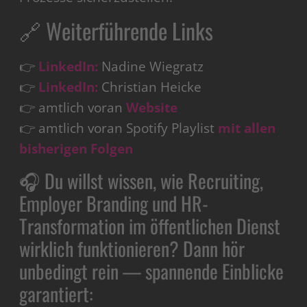
🔗 Weiterführende Links
👉
LinkedIn:
Nadine Wiegratz
👉
LinkedIn:
Christian Heicke
👉 amtlich voran
Website
👉 amtlich voran Spotify Playlist
mit allen
bisherigen Folgen
🎧 Du willst wissen, wie Recruiting,
Employer Branding und HR-
Transformation im öffentlichen Dienst
wirklich funktionieren? Dann hör
unbedingt rein — spannende Einblicke
garantiert: