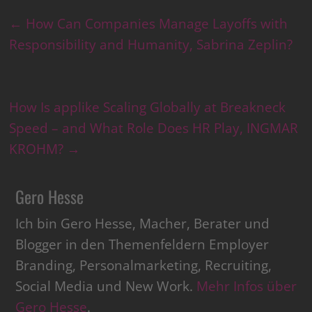
←
How Can Companies Manage Layoffs with
Responsibility and Humanity, Sabrina Zeplin?
How Is applike Scaling Globally at Breakneck
Speed – and What Role Does HR Play, INGMAR
KROHM?
→
Gero Hesse
Ich bin Gero Hesse, Macher, Berater und
Blogger in den Themenfeldern Employer
Branding, Personalmarketing, Recruiting,
Social Media und New Work.
Mehr Infos über
Gero Hesse
.