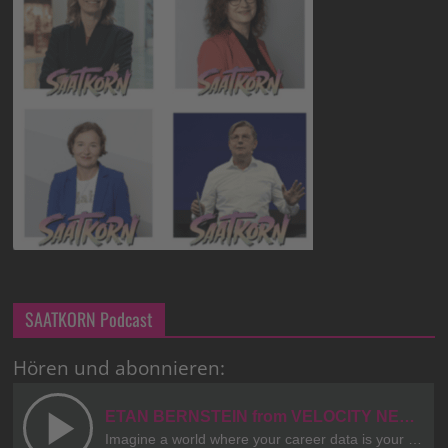
SAATKORN Podcast
Hören und abonnieren: