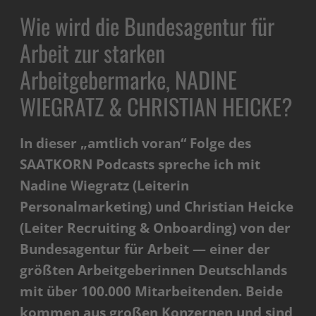
Wie wird die
Bundesagentur für
Arbeit
zur starken
Arbeitgebermarke, NADINE
WIEGRATZ & CHRISTIAN HEICKE?
In dieser „amtlich voran“ Folge des
SAATKORN Podcasts spreche ich mit
Nadine Wiegratz (Leiterin
Personalmarketing) und Christian Heicke
(Leiter Recruiting & Onboarding) von der
Bundesagentur für Arbeit — einer der
größten Arbeitgeberinnen Deutschlands
mit über 100.000 Mitarbeitenden. Beide
kommen aus großen Konzernen und sind