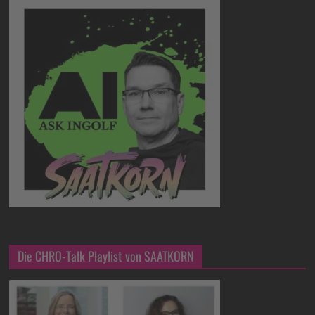
Die CHRO-Talk Playlist von SAATKORN