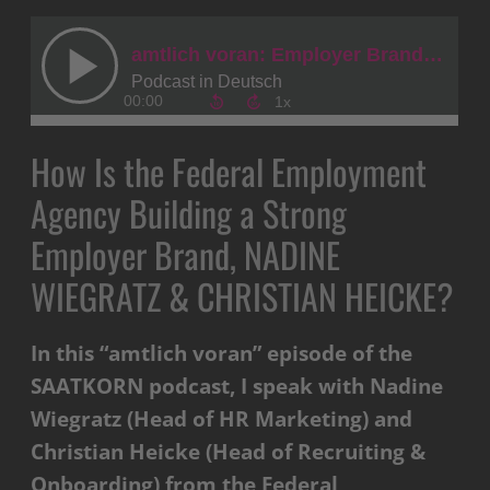
How Is the Federal Employment
Agency Building a Strong
Employer Brand, NADINE
WIEGRATZ & CHRISTIAN HEICKE?
In this “amtlich voran” episode of the
SAATKORN podcast, I speak with Nadine
Wiegratz (Head of HR Marketing) and
Christian Heicke (Head of Recruiting &
Onboarding) from the Federal