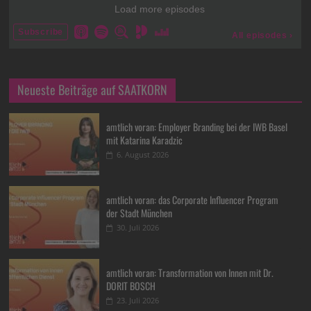
Neueste Beiträge auf SAATKORN
amtlich voran: Employer Branding bei der IWB Basel
mit Katarina Karadzic
6. August 2026
amtlich voran: das Corporate Influencer Program
der Stadt München
30. Juli 2026
amtlich voran: Transformation von Innen mit Dr.
DORIT BOSCH
23. Juli 2026