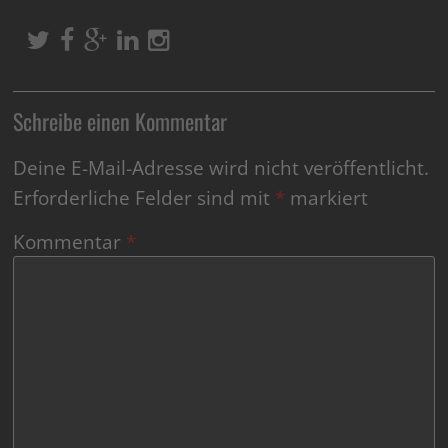
Schreibe einen Kommentar
Deine E-Mail-Adresse wird nicht veröffentlicht.
Erforderliche Felder sind mit
*
markiert
Kommentar
*