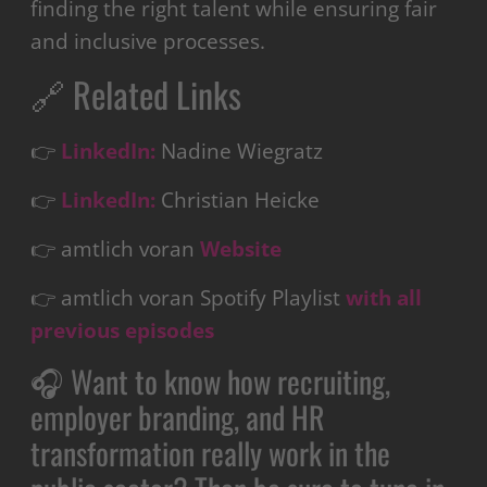
finding the right talent while ensuring fair
and inclusive processes.
🔗 Related Links
👉
LinkedIn:
Nadine Wiegratz
👉
LinkedIn:
Christian Heicke
👉 amtlich voran
Website
👉 amtlich voran Spotify Playlist
with all
previous episodes
🎧 Want to know how recruiting,
employer branding, and HR
transformation really work in the