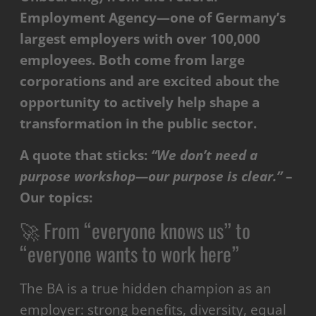
Employment Agency—one of Germany’s
largest employers with over 100,000
employees. Both come from large
corporations and are excited about the
opportunity to actively help shape a
transformation in the public sector.
A quote that sticks:
“We don’t need a
purpose workshop—our purpose is clear.”
–
Our topics:
🚀 From “everyone knows us” to
“everyone wants to work here”
The BA is a true hidden champion as an
employer: strong benefits, diversity, equal