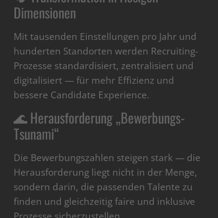
Dimensionen
Mit tausenden Einstellungen pro Jahr und
hunderten Standorten werden Recruiting-
Prozesse standardisiert, zentralisiert und
digitalisiert — für mehr Effizienz und
bessere Candidate Experience.
🌊 Herausforderung „Bewerbungs-
Tsunami“
Die Bewerbungszahlen steigen stark — die
Herausforderung liegt nicht in der Menge,
sondern darin, die passenden Talente zu
finden und gleichzeitig faire und inklusive
Prozesse sicherzustellen.