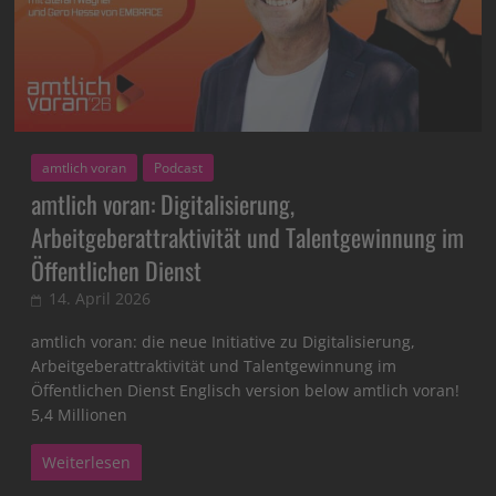
amtlich voran
Podcast
amtlich voran: Digitalisierung,
Arbeitgeberattraktivität und Talentgewinnung im
Öffentlichen Dienst
14. April 2026
amtlich voran: die neue Initiative zu Digitalisierung,
Arbeitgeberattraktivität und Talentgewinnung im
Öffentlichen Dienst Englisch version below amtlich voran!
5,4 Millionen
Weiterlesen