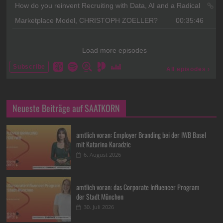
Neueste Beiträge auf SAATKORN
amtlich voran: Employer Branding bei der IWB Basel
mit Katarina Karadzic
6. August 2026
amtlich voran: das Corporate Influencer Program
der Stadt München
30. Juli 2026