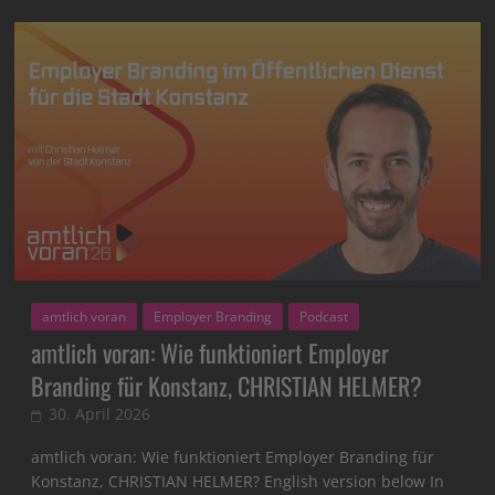
amtlich voran
Employer Branding
Podcast
amtlich voran: Wie funktioniert Employer
Branding für Konstanz, CHRISTIAN HELMER?
30. April 2026
amtlich voran: Wie funktioniert Employer Branding für
Konstanz, CHRISTIAN HELMER? English version below In