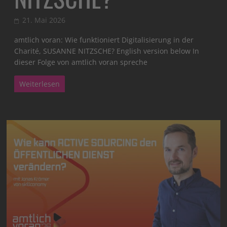
21. Mai 2026
amtlich voran: Wie funktioniert Digitalisierung in der
Charité, SUSANNE NITZSCHE? English version below In
dieser Folge von amtlich voran spreche
Weiterlesen