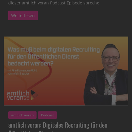
dieser amtlich voran Podcast Episode spreche
Weiterlesen
amtlich voran
Podcast
amtlich voran: Digitales Recruiting für den