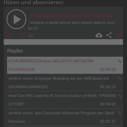
Hören und abonnieren: