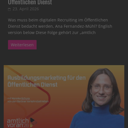
Öffentlichen Dienst
23. April 2026
Was muss beim digitalen Recruiting im Öffentlichen
Dienst bedacht werden, Ana Fernandez-Mühl? English
version below Diese Folge gehört zur „amtlich
Weiterlesen