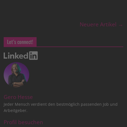
Neuere Artikel →
Let’s connect!
Gero Hesse
Jeder Mensch verdient den bestmöglich passenden Job und
Arbeitgeber.
Profil besuchen