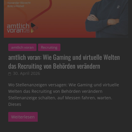
amtlich voran
Recruiting
amtlich voran: Wie Gaming und virtuelle Welten
das Recruiting von Behörden verändern
30. April 2026
Wo Stellenanzeigen versagen: Wie Gaming und virtuelle
Welten das Recruiting von Behörden verändern
Stellenanzeige schalten, auf Messen fahren, warten.
Dieses
Weiterlesen