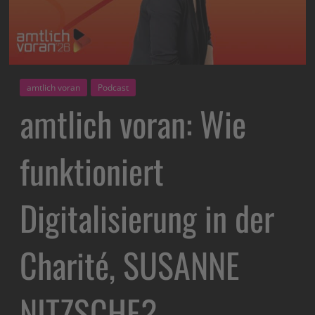
amtlich voran
Podcast
amtlich voran: Wie
funktioniert
Digitalisierung in der
Charité, SUSANNE
NITZSCHE?