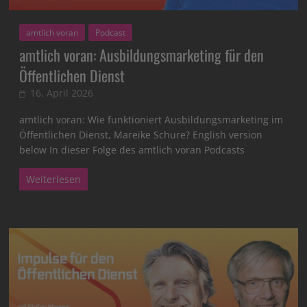
amtlich voran
Podcast
amtlich voran: Ausbildungsmarketing für den
Öffentlichen Dienst
16. April 2026
amtlich voran: Wie funktioniert Ausbildungsmarketing im
Öffentlichen Dienst, Mareike Schure? English version
below In dieser Folge des amtlich voran Podcasts
Weiterlesen