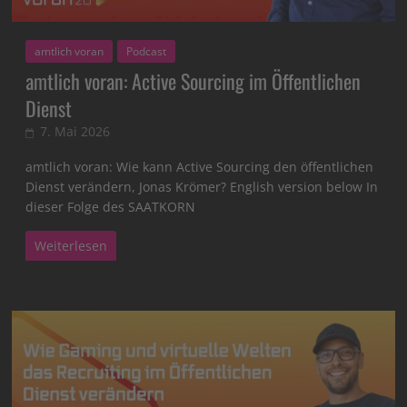
amtlich voran
Podcast
amtlich voran: Active Sourcing im Öffentlichen
Dienst
7. Mai 2026
amtlich voran: Wie kann Active Sourcing den öffentlichen
Dienst verändern, Jonas Krömer? English version below In
dieser Folge des SAATKORN
Weiterlesen